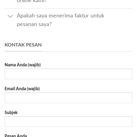
online kami?
Apakah saya menerima faktur untuk
pesanan saya?
KONTAK PESAN
Nama Anda (wajib)
Email Anda (wajib)
Subjek
Pesan Anda