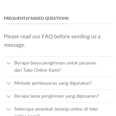
FREQUENTLY ASKED QUESTIONS
Please read our FAQ before sending us a
message.
Berapa biaya pengiriman untuk pesanan
dari Toko Online Kami?
Metode pembayaran yang digunakan?
Berapa lama pengiriman yang dipesanan?
Seberapa amankah belanja online di toko