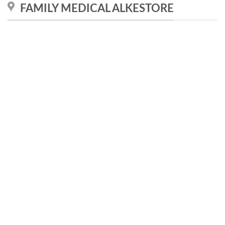
FAMILY MEDICAL ALKESTORE